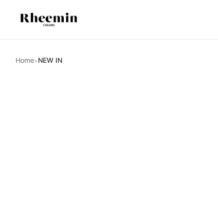
Home
NEW IN