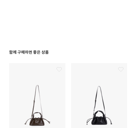
함께 구매하면 좋은 상품