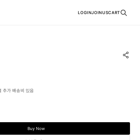
LOGIN
JOINUS
CART
 추가 배송비 있음
Buy Now