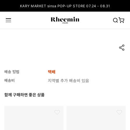
KARY MARKET sinsa POP-UP STORE 07.24 - 08.31
배송 방법
택배
배송비
지역별 추가 배송비 있음
함께 구매하면 좋은 상품