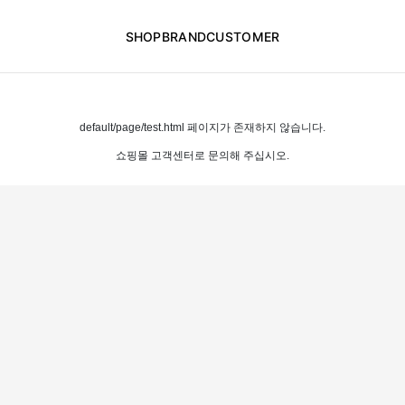
SHOP
BRAND
CUSTOMER
default/page/test.html 페이지가 존재하지 않습니다.
쇼핑몰 고객센터로 문의해 주십시오.